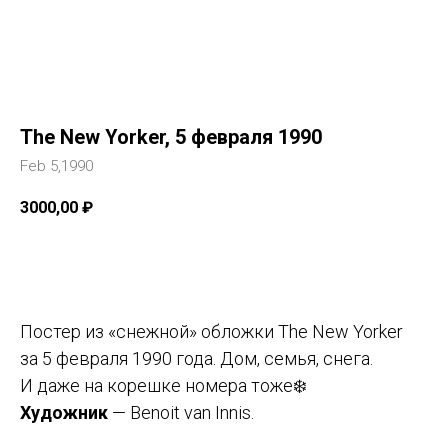
The New Yorker, 5 февраля 1990
Feb 5,1990
3000,00
₽
Добавить в корзину
Постер из «снежной» обложки The New Yorker
за 5 февраля 1990 года. Дом, семья, снега.
И даже на корешке номера тоже❄️
Художник
— Benoit van Innis.