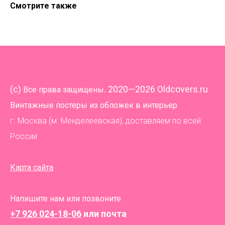
Смотрите также
(
c)
. 2020—2026 Oldcovers.ru
Все права защищены
Винтажные постеры из обложек в интерьер
г. Москва (м. Менделеевская), доставляем по всей
России
Карта сайта
Напишите нам или позвоните
+7 926 024-18-06
или почта