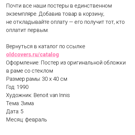
Почти все наши постеры в единственном
экземпляре. Добавив товар в корзину,
не откладывайте оплату — его получит тот, кто
оплатит первым.
Вернуться в каталог по ссылке
oldcovers.ru/catalog
Оформление: Постер из оригинальной обложки
в раме со стеклом
Размер рамы: 30 x 40 см
Год: 1990
Художник: Benoit van Innis
Тема: Зима
Дата: 5
Месяц: февраль