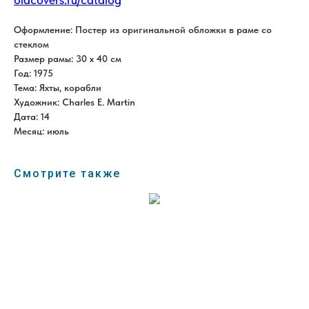
Оформление: Постер из оригинальной обложки в раме со
стеклом
Размер рамы: 30 x 40 см
Год: 1975
Тема: Яхты, корабли
Художник: Charles E. Martin
Дата: 14
Месяц: июль
Смотрите также