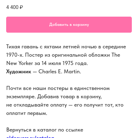
4 400
₽
Добавить в корзину
Тихая гавань с яхтами летней ночью в середине
1970-х. Постер из оригинальной обложки The
New Yorker за 14 июля 1975 года.
Художник
— Charles E. Martin.
Почти все наши постеры в единственном
экземпляре. Добавив товар в корзину,
не откладывайте оплату — его получит тот, кто
оплатит первым.
Вернуться в каталог по ссылке
oldcovers.ru/catalog