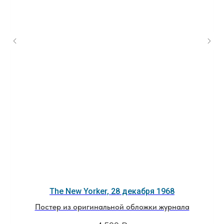
The New Yorker, 28 декабря 1968
Постер из оригинальной обложки журнала