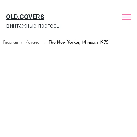
OLD
.
COVERS
винтажные постеры
Главная
Каталог
The New Yorker, 14 июля 1975