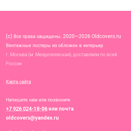
(
c)
. 2020—2026 Oldcovers.ru
Все права защищены
Винтажные постеры из обложек в интерьер
г. Москва (м. Менделеевская), доставляем по всей
России
Карта сайта
Напишите нам или позвоните
+7 926 024-18-06
или почта
oldcovers@yandex.ru