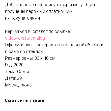
Добавленные в корзину товары могут быть
получены первыми оплатившим
их покупателями.
Вернуться в каталог по ссылке
oldcovers.ru/catalog
Оформление: Постер из оригинальной обложки
в раме со стеклом
Размер рамы: 30 x 40 см
Год: 2020
Тема: Семья
Дата: 29
Месяц: июнь
Смотрите также