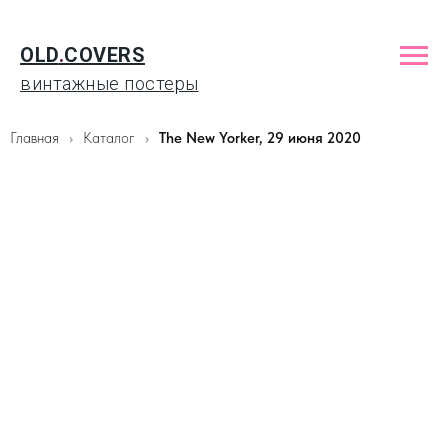
OLD
.
COVERS
винтажные постеры
Главная
Каталог
The New Yorker, 29 июня 2020