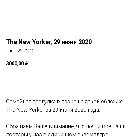
The New Yorker, 29 июня 2020
June 29,2020
3000,00
₽
Добавить в корзину
Семейная прогулка в парке на яркой обложке
The New Yorker за 29 июня 2020 года.
Обращаем Ваше внимание, что почти все наши
постеры у нас в единичном экземпляре.