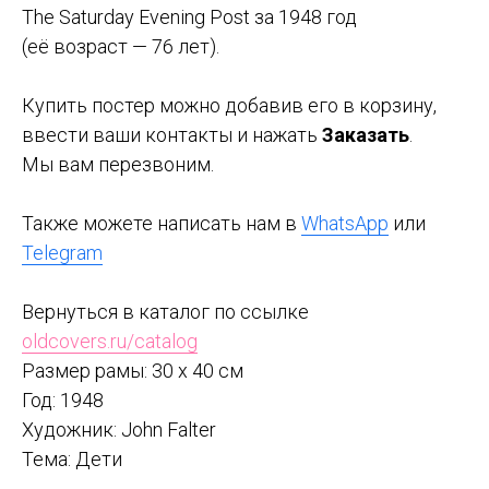
The Saturday Evening Post за 1948 год
(её возраст — 76 лет).
Купить постер можно добавив его в корзину,
ввести ваши контакты и нажать
Заказать
.
Мы вам перезвоним.
Также можете написать нам в
WhatsApp
или
Telegram
Вернуться в каталог по ссылке
oldcovers.ru/catalog
Размер рамы: 30 x 40 см
Год: 1948
Художник: John Falter
Тема: Дети