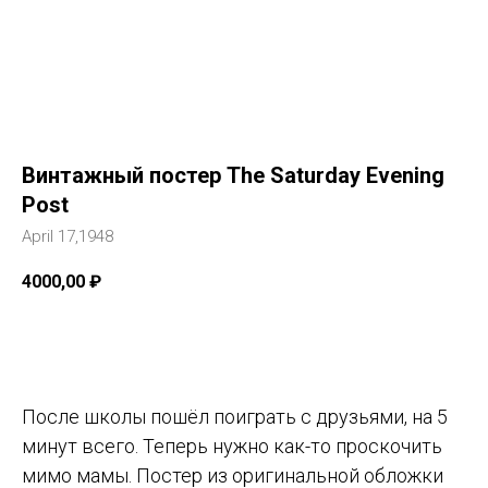
Винтажный постер The Saturday Evening
Post
April 17,1948
4000,00
₽
Добавить в корзину
После школы пошёл поиграть с друзьями, на 5
минут всего. Теперь нужно как-то проскочить
мимо мамы. Постер из оригинальной обложки