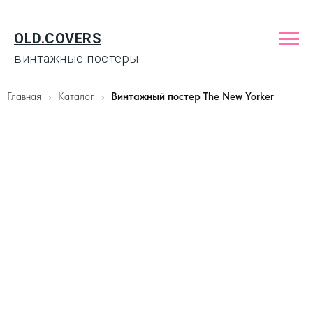
OLD
.
COVERS
винтажные постеры
Главная
Каталог
Винтажный постер The New Yorker