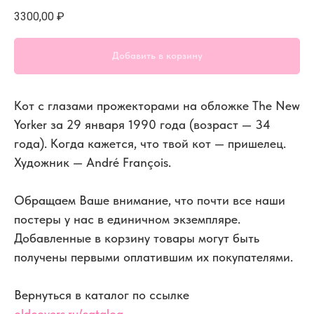
3300,00
₽
Добавить в корзину
Кот с глазами прожекторами на обложке The New
Yorker за 29 января 1990 года (возраст — 34
года). Когда кажется, что твой кот — пришелец.
Художник — André François.
Обращаем Ваше внимание, что почти все наши
постеры у нас в единичном экземпляре.
Добавленные в корзину товары могут быть
получены первыми оплатившим их покупателями.
Вернуться в каталог по ссылке
oldcovers.ru/catalog