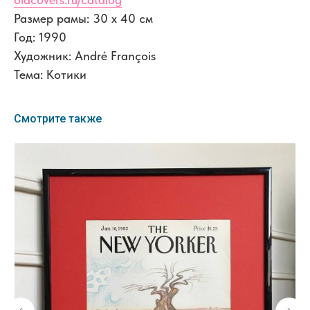
Размер рамы: 30 x 40 см
Год: 1990
Художник: André François
Тема: Котики
Смотрите также