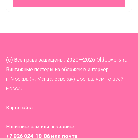
(
c)
. 2020—2026 Oldcovers.ru
Все права защищены
Винтажные постеры из обложек в интерьер
г. Москва (м. Менделеевская), доставляем по всей
России
Карта сайта
Напишите нам или позвоните
+7 926 024-18-06
или почта