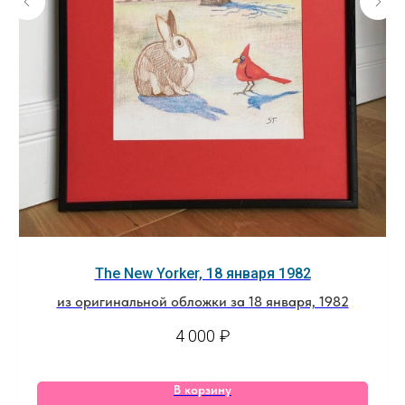
The New Yorker, 18 января 1982
из оригинальной обложки за
18 января, 1982
4 000
₽
В корзину