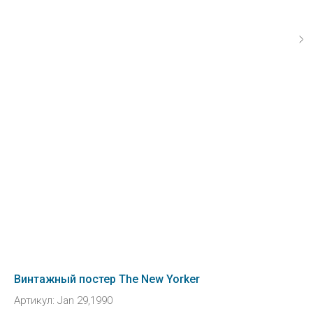
Винтажный постер The New Yorker
Артикул:
Jan 29,1990