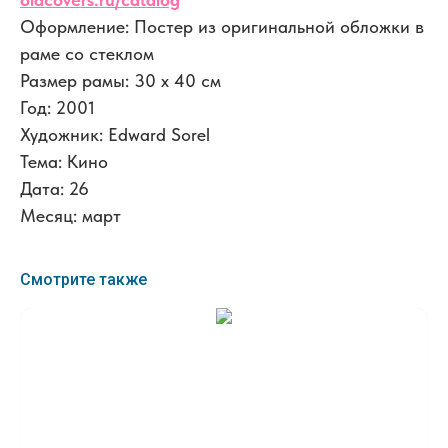
Оформление: Постер из оригинальной обложки в
раме со стеклом
Размер рамы: 30 x 40 см
Год: 2001
Художник: Edward Sorel
Тема: Кино
Дата: 26
Месяц: март
Смотрите также