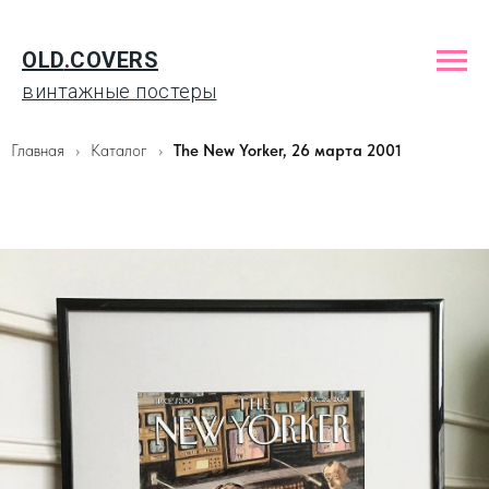
OLD
.
COVERS
винтажные постеры
Главная
Каталог
The New Yorker, 26 марта 2001