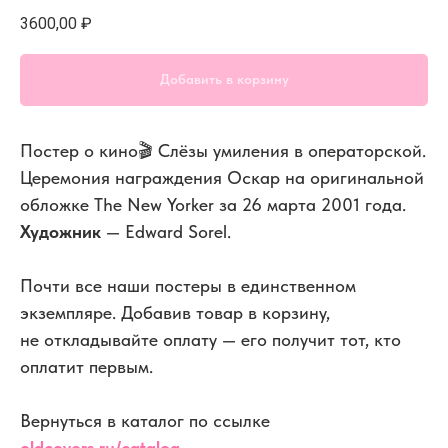
3600,00
₽
Добавить в корзину
Постер о кино🎬 Слёзы умиления в операторской.
Церемония награждения Оскар на оригинальной
обложке The New Yorker за 26 марта 2001 года.
Художник
— Edward Sorel.
Почти все наши постеры в единственном
экземпляре. Добавив товар в корзину,
не откладывайте оплату — его получит тот, кто
оплатит первым.
Вернуться в каталог по ссылке
oldcovers.ru/catalog