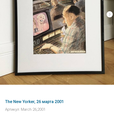
The New Yorker, 26 марта 2001
Артикул:
March 26,2001