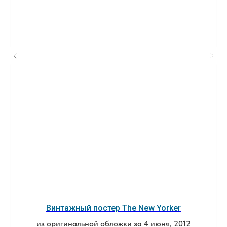
Винтажный постер The New Yorker
из оригинальной обложки за
4 июня, 2012