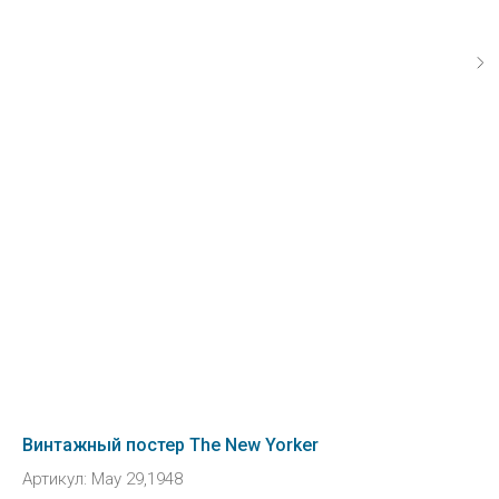
Винтажный постер The New Yorker
Артикул:
May 29,1948