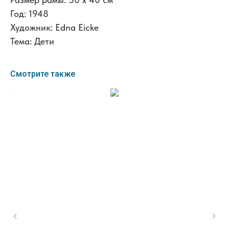
Год: 1948
Художник: Edna Eicke
Тема: Дети
Смотрите также