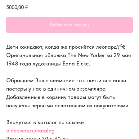
5000,00
₽
Добавить в корзину
Дети ожидают, когда же проснётся леопард?🐆
Оригинальная обложка The New Yorker за 29 мая
1948 года художницы Edna Eicke.
Обращаем Ваше внимание, что почти все наши
постеры у нас в единичном экземпляре.
Добавленные в корзину товары могут быть
получены первыми оплатившим их покупателями.
Вернуться в каталог по ссылке
oldcovers.ru/catalog
Размер рамы: 30 x 40 см