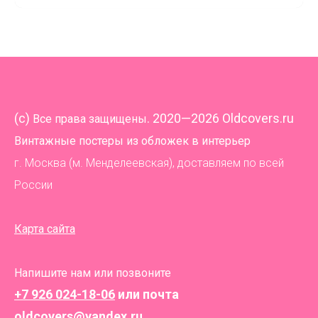
(
c)
. 2020—2026 Oldcovers.ru
Все права защищены
Винтажные постеры из обложек в интерьер
г. Москва (м. Менделеевская), доставляем по всей
России
Карта сайта
Напишите нам или позвоните
+7 926 024-18-06
или почта
oldcovers@yandex.ru