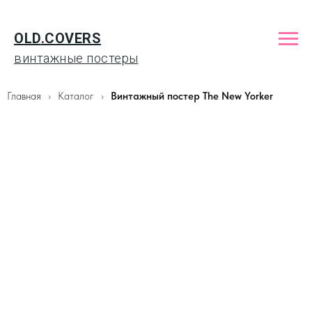
OLD
.
COVERS
винтажные постеры
Главная
Каталог
Винтажный постер The New Yorker