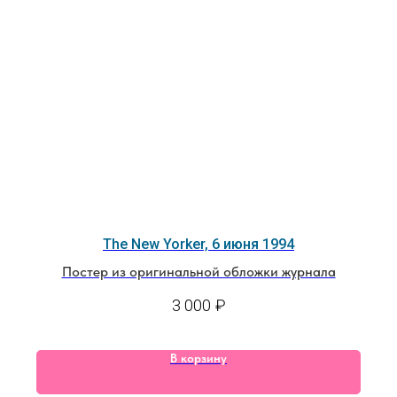
The New Yorker, 6 июня 1994
Постер из оригинальной обложки журнала
3 000
₽
В корзину