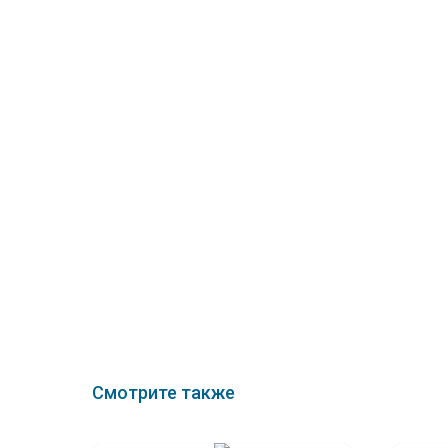
Смотрите также