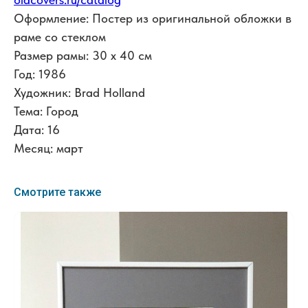
Оформление: Постер из оригинальной обложки в
раме со стеклом
Размер рамы: 30 x 40 см
Год: 1986
Художник: Brad Holland
Тема: Город
Дата: 16
Месяц: март
Смотрите также