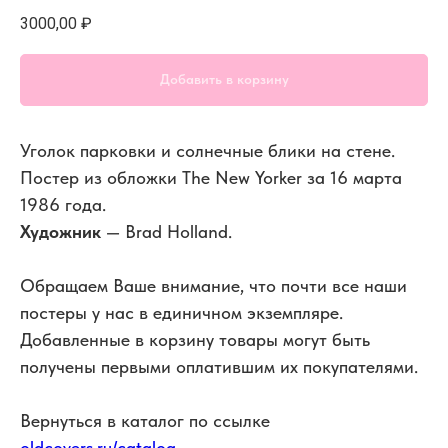
3000,00
₽
Добавить в корзину
Уголок парковки и солнечные блики на стене.
Постер из обложки The New Yorker за 16 марта
1986 года.
Художник
— Brad Holland.
Обращаем Ваше внимание, что почти все наши
постеры у нас в единичном экземпляре.
Добавленные в корзину товары могут быть
получены первыми оплатившим их покупателями.
Вернуться в каталог по ссылке
oldcovers.ru/catalog