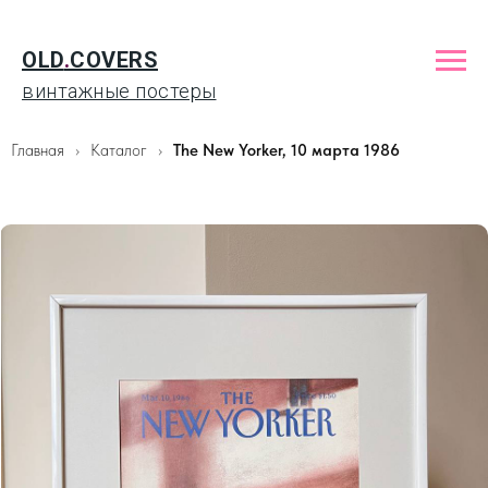
OLD
.
COVERS
винтажные постеры
Главная
Каталог
The New Yorker, 10 марта 1986