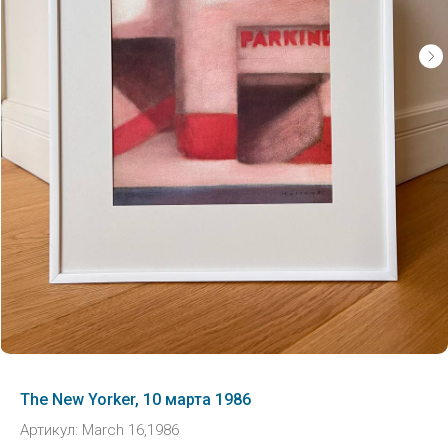
The New Yorker, 10 марта 1986
Артикул:
March 16,1986