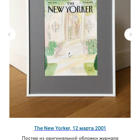
The New Yorker, 12 марта 2001
Постер из оригинальной обложки журнала