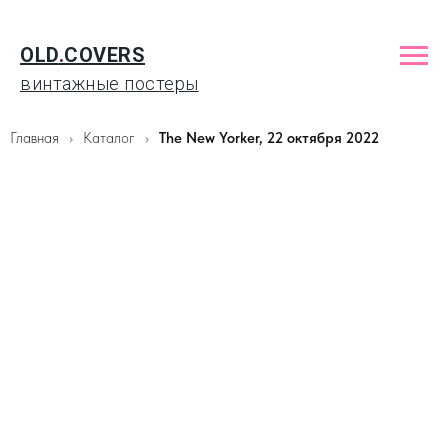
OLD
.
COVERS
винтажные постеры
Главная
Каталог
The New Yorker, 22 октября 2022