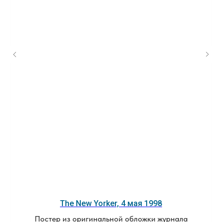
The New Yorker, 4 мая 1998
Постер из оригинальной обложки журнала