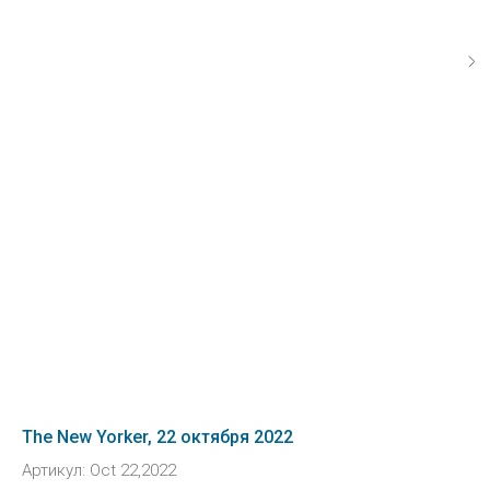
The New Yorker, 22 октября 2022
Артикул:
Oct 22,2022