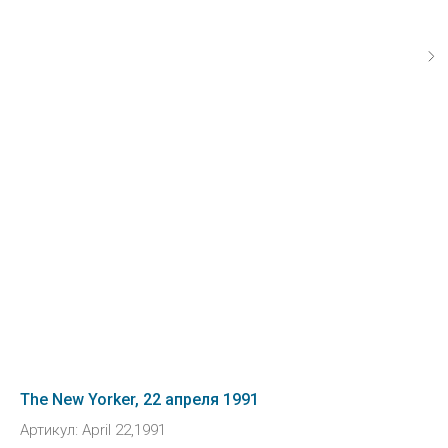
The New Yorker, 22 апреля 1991
Артикул:
April 22,1991