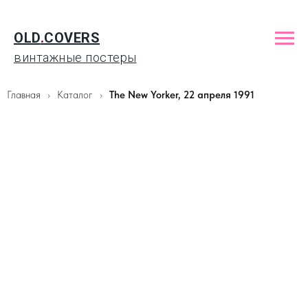
OLD
.
COVERS
винтажные постеры
Главная
Каталог
The New Yorker, 22 апреля 1991