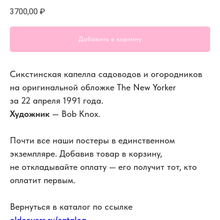
3700,00
₽
Добавить в корзину
Сикстинская капелла садоводов и огородников
на оригинальной обложке The New Yorker
за 22 апреля 1991 года.
Художник
— Bob Knox.
Почти все наши постеры в единственном
экземпляре. Добавив товар в корзину,
не откладывайте оплату — его получит тот, кто
оплатит первым.
Вернуться в каталог по ссылке
oldcovers.ru/catalog