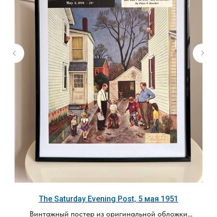
The Saturday Evening Post, 5 мая 1951
Винтажный постер из оригинальной обложки