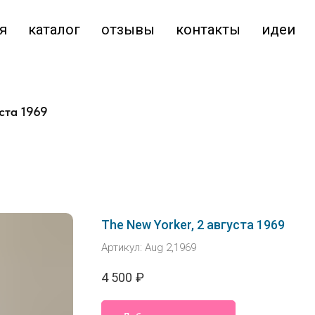
я
каталог
отзывы
контакты
идеи
уста 1969
The New Yorker, 2 августа 1969
Артикул:
Aug 2,1969
4 500
₽