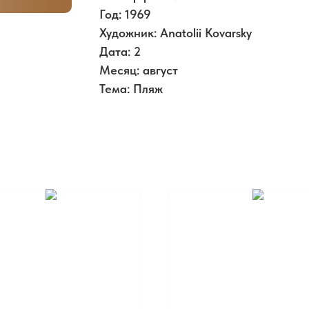
Год: 1969
Художник: Anatolii Kovarsky
Дата: 2
Месяц: август
Тема: Пляж