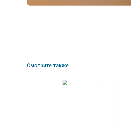
Смотрите также