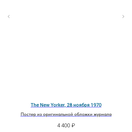
The New Yorker, 28 ноября 1970
Постер из оригинальной обложки журнала
4 400
₽