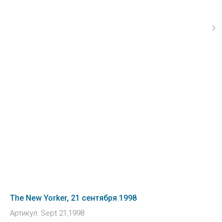
The New Yorker, 21 сентября 1998
Артикул:
Sept 21,1998