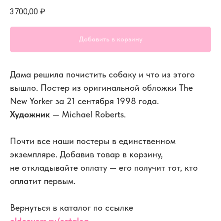
3700,00
₽
Добавить в корзину
Дама решила почистить собаку и что из этого
вышло. Постер из оригинальной обложки The
New Yorker за 21 сентября 1998 года.
Художник
— Michael Roberts.
Почти все наши постеры в единственном
экземпляре. Добавив товар в корзину,
не откладывайте оплату — его получит тот, кто
оплатит первым.
Вернуться в каталог по ссылке
oldcovers.ru/catalog