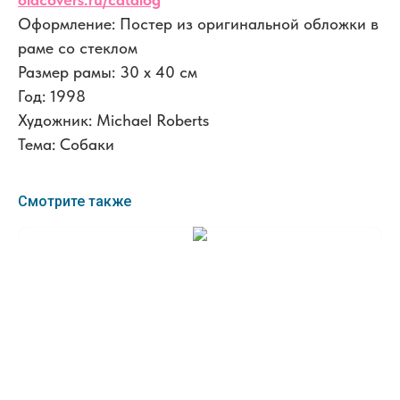
Оформление: Постер из оригинальной обложки в
раме со стеклом
Размер рамы: 30 x 40 см
Год: 1998
Художник: Michael Roberts
Тема: Собаки
Смотрите также