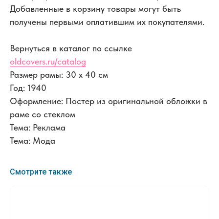
Добавленные в корзину товары могут быть
получены первыми оплатившим их покупателями.
Вернуться в каталог по ссылке
oldcovers.ru/catalog
Размер рамы: 30 x 40 см
Год: 1940
Оформление: Постер из оригинальной обложки в
раме со стеклом
Тема: Реклама
Тема: Мода
Смотрите также