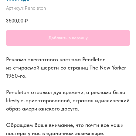
Артикул:
Pendleton
3500,00
₽
Добавить в корзину
Реклама элегантного костюма Pendleton
из стираемой шерсти со страниц The New Yorker
1960-го.
Pendleton отражал дух времени, а реклама была
lifestyle-ориентированной, отражая идиллический
образ американского досуга.
Обращаем Ваше внимание, что почти все наши
постеры у нас в единичном экземпляре.