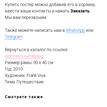
Купить постер можно добавив его в корзину,
ввести ваши контакты и нажать
Заказать
.
Мы вам перезвоним.
Также можете написать нам в
WhatsApp
или
Telegram
Вернуться в каталог по ссылке
oldcovers.ru/catalog
Размер рамы: 30 x 40 см
Год: 2010
Художник: Frank Viva
Тема: Путешествия
Смотрите также