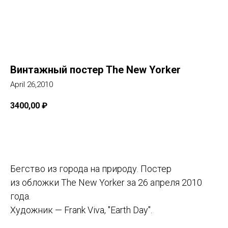
Винтажный постер The New Yorker
April 26,2010
3400,00
₽
Добавить в корзину
Бегство из города на природу. Постер
из обложки The New Yorker за 26 апреля 2010
года.
Художник — Frank Viva, "Earth Day".