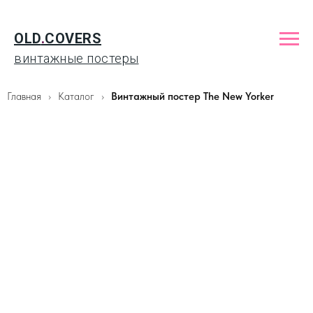
OLD
.
COVERS
винтажные постеры
Главная
Каталог
Винтажный постер The New Yorker