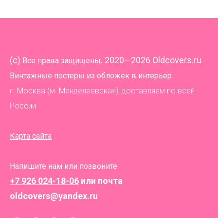
(
c)
. 2020—2026 Oldcovers.ru
Все права защищены
Винтажные постеры из обложек в интерьер
г. Москва (м. Менделеевская), доставляем по всей
России
Карта сайта
Напишите нам или позвоните
+7 926 024-18-06
или почта
oldcovers@yandex.ru