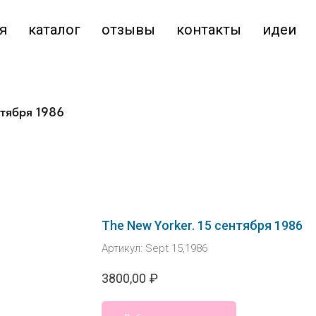
я
каталог
отзывы
контакты
идеи
нтября 1986
The New Yorker. 15 сентября 1986
Артикул:
Sept 15,1986
3800,00
₽