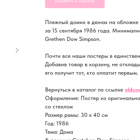
Добавить в корзину
Пляжный домик в дюнах на обложке 
за 15 сентября 1986 года. Минимали
Grethen Dow Simpson.
Почти все наши постеры в единствен
Добавив товар в корзину, не отклад
его получит тот, кто оплатит первым.
Вернуться в каталог по ссылке
oldcov
Оформление: Постер из оригинально
со стеклом
Размер рамы: 30 x 40 см
Год: 1986
Тема: Дома