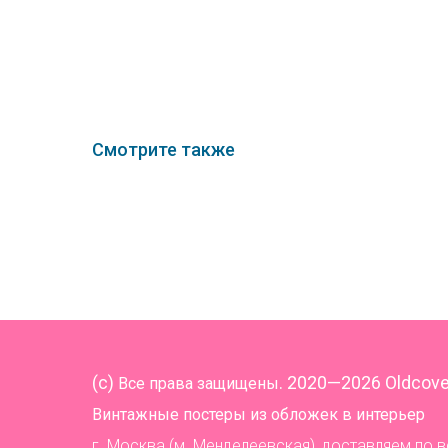
Смотрите также