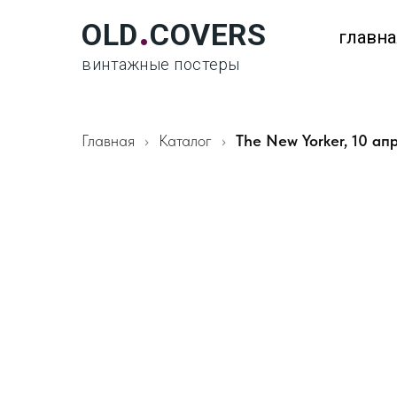
.
OLD
COVERS
главна
винтажные постеры
Главная
Каталог
The New Yorker, 10 ап