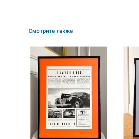
Смотрите также