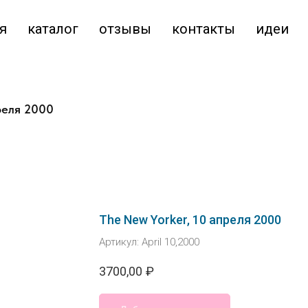
я
каталог
отзывы
контакты
идеи
реля 2000
The New Yorker, 10 апреля 2000
Артикул:
April 10,2000
3700,00
₽