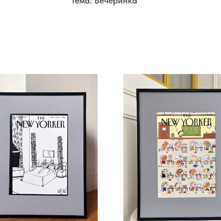
Тема: Вечеринка