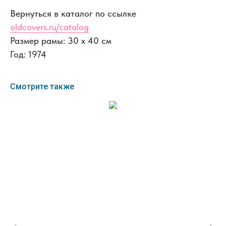
Вернуться в каталог по ссылке
oldcovers.ru/catalog
Размер рамы: 30 x 40 см
Год: 1974
Смотрите также