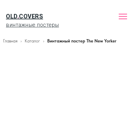
OLD
.
COVERS
винтажные постеры
Главная
Каталог
Винтажный постер The New Yorker