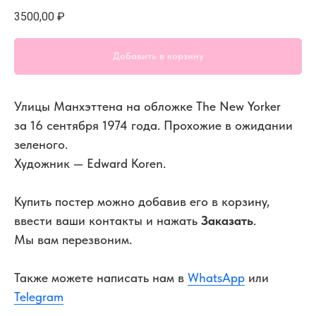
3500,00
₽
Добавить в корзину
Улицы Манхэттена на обложке The New Yorker
за 16 сентября 1974 года. Прохожие в ожидании
зеленого.
Художник — Edward Koren.
Купить постер можно добавив его в корзину,
ввести ваши контакты и нажать
Заказать
.
Мы вам перезвоним.
Также можете написать нам в
WhatsApp
или
Telegram