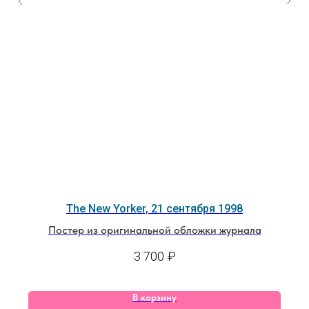
The New Yorker, 21 сентября 1998
Постер из оригинальной обложки журнала
3 700
₽
В корзину