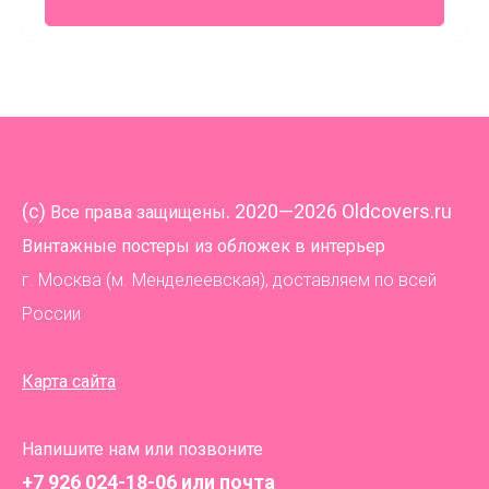
(
c)
. 2020—2026 Oldcovers.ru
Все права защищены
Винтажные постеры из обложек в интерьер
г. Москва (м. Менделеевская), доставляем по всей
России
Карта сайта
Напишите нам или позвоните
+7 926 024-18-06
или почта