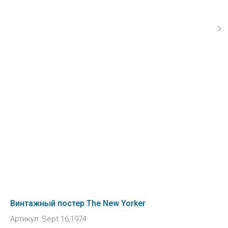
Винтажный постер The New Yorker
Артикул:
Sept 16,1974