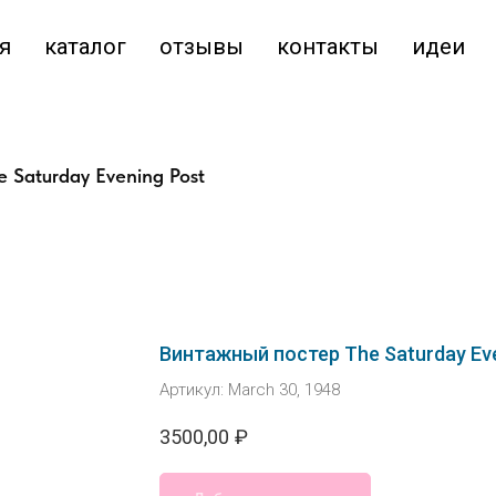
я
каталог
отзывы
контакты
идеи
 Saturday Evening Post
Винтажный постер The Saturday Eve
Артикул:
March 30, 1948
3500,00
₽