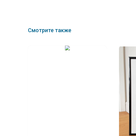
Смотрите также