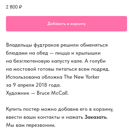
2 800
₽
Добавить в корзину
Владельцы фудтраков решили обменяться
блюдами на обед — пицца и крылышки
на безглютеновую капусту кале. А голуби
на мостовой готовы питаться всем подряд.
Использована обложка The New Yorker
за 9 апреля 2018 года.
Художник — Bruce McCall.
Купить постер можно добавив его в корзину,
ввести ваши контакты и нажать
Заказать
.
Мы вам перезвоним.