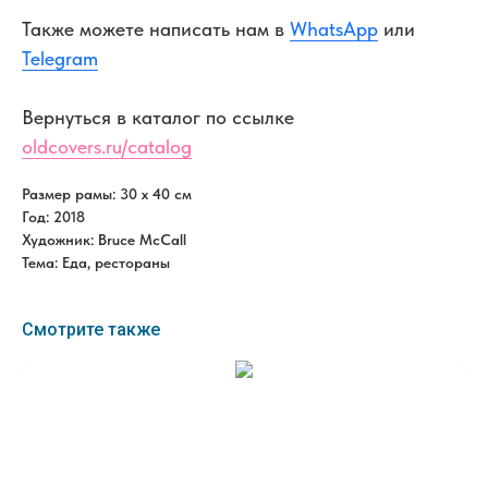
Также можете написать нам в
WhatsApp
или
Telegram
Вернуться в каталог по ссылке
oldcovers.ru/catalog
Размер рамы: 30 x 40 см
Год: 2018
Художник: Bruce McCall
Тема: Еда, рестораны
Смотрите также