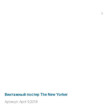
Винтажный постер The New Yorker
Артикул:
April 9,2018