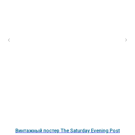
Винтажный постер The Saturday Evening Post