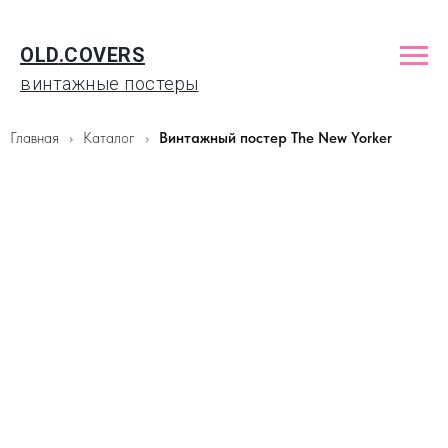
OLD
.
COVERS
винтажные постеры
Главная
Каталог
Винтажный постер The New Yorker