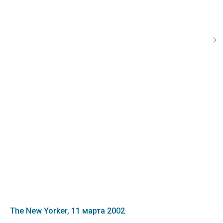
The New Yorker, 11 марта 2002