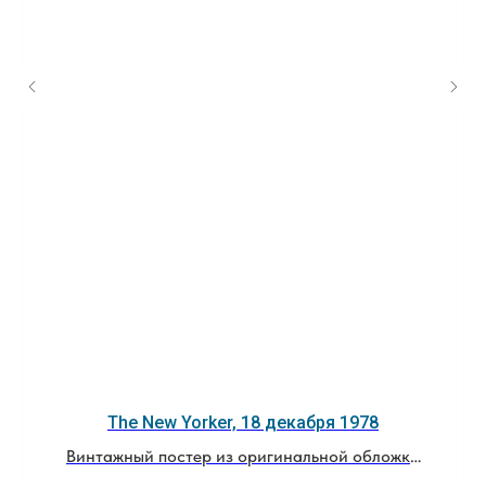
The New Yorker, 18 декабря 1978
Винтажный постер из оригинальной обложки
журнала