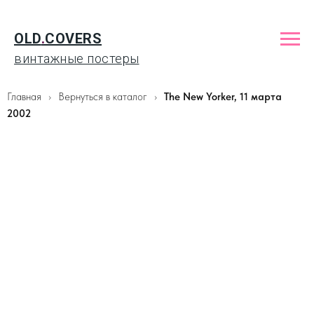
OLD
.
COVERS
винтажные постеры
Главная
Вернуться в каталог
The New Yorker, 11 марта
2002