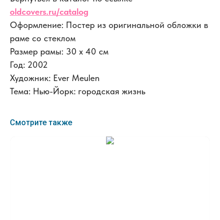
oldcovers.ru/catalog
Оформление: Постер из оригинальной обложки в
раме со стеклом
Размер рамы: 30 x 40 см
Год: 2002
Художник: Ever Meulen
Тема: Нью-Йорк: городская жизнь
Смотрите также