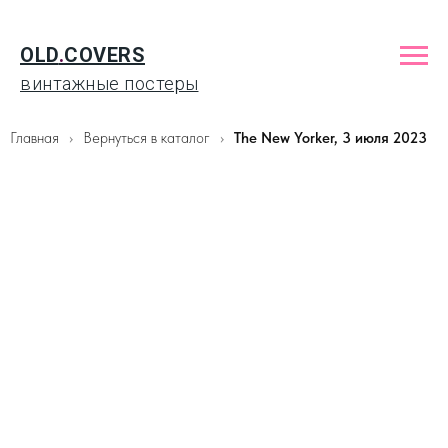
OLD
.
COVERS
винтажные постеры
Главная
Вернуться в каталог
The New Yorker, 3 июля 2023