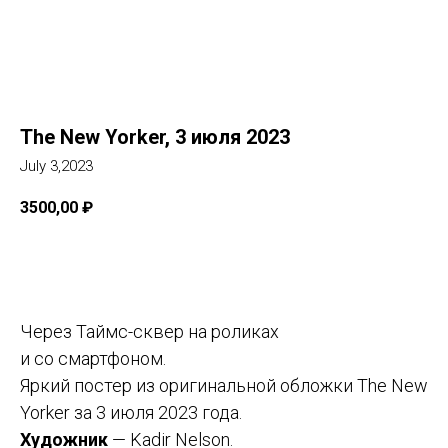
The New Yorker, 3 июля 2023
July 3,2023
3500,00
₽
Добавить в корзину
Через Таймс-сквер на роликах
и со смартфоном.
Яркий постер из оригинальной обложки The New
Yorker за 3 июля 2023 года.
Художник
— Kadir Nelson.