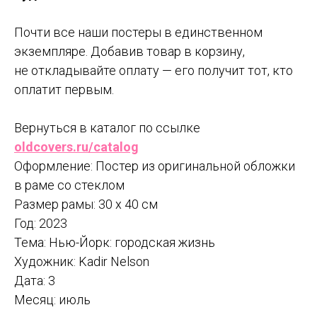
Почти все наши постеры в единственном
экземпляре. Добавив товар в корзину,
не откладывайте оплату — его получит тот, кто
оплатит первым.
Вернуться в каталог по ссылке
oldcovers.ru/catalog
Оформление: Постер из оригинальной обложки
в раме со стеклом
Размер рамы: 30 x 40 см
Год: 2023
Тема: Нью-Йорк: городская жизнь
Художник: Kadir Nelson
Дата: 3
Месяц: июль